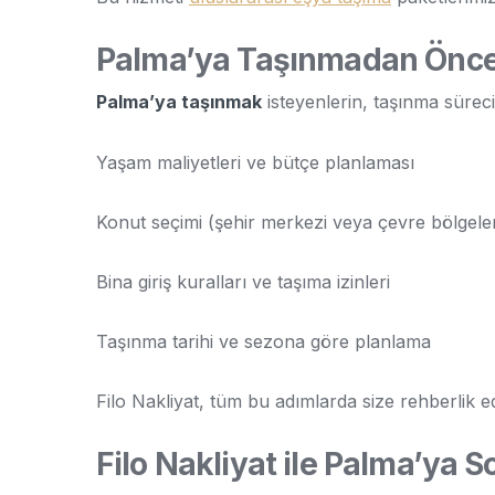
Palma’ya Taşınmadan Önce 
Palma’ya taşınmak
isteyenlerin, taşınma süre
Yaşam maliyetleri ve bütçe planlaması
Konut seçimi (şehir merkezi veya çevre bölgele
Bina giriş kuralları ve taşıma izinleri
Taşınma tarihi ve sezona göre planlama
Filo Nakliyat, tüm bu adımlarda size rehberlik e
Filo Nakliyat ile Palma’ya 