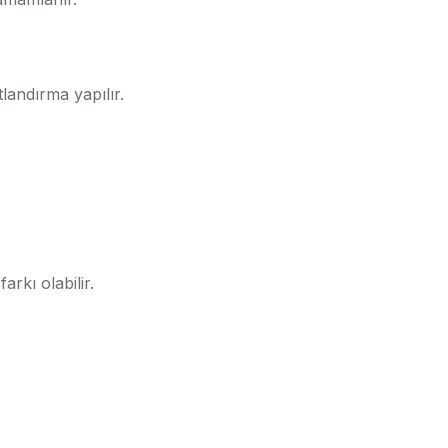
tlandırma yapılır.
rkı olabilir.